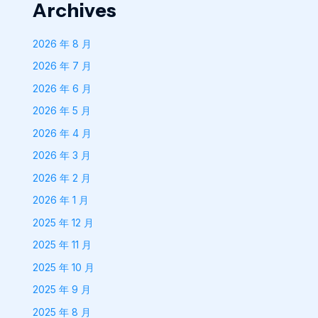
Archives
2026 年 8 月
2026 年 7 月
2026 年 6 月
2026 年 5 月
2026 年 4 月
2026 年 3 月
2026 年 2 月
2026 年 1 月
2025 年 12 月
2025 年 11 月
2025 年 10 月
2025 年 9 月
2025 年 8 月