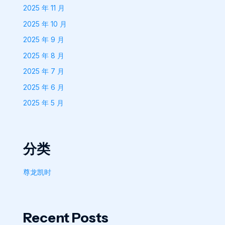
2025 年 11 月
2025 年 10 月
2025 年 9 月
2025 年 8 月
2025 年 7 月
2025 年 6 月
2025 年 5 月
分类
尊龙凯时
Recent Posts