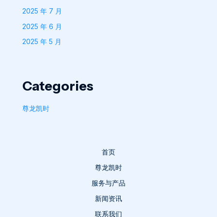
2025 年 7 月
2025 年 6 月
2025 年 5 月
Categories
尊龙凯时
首页
尊龙凯时
服务与产品
新闻资讯
联系我们