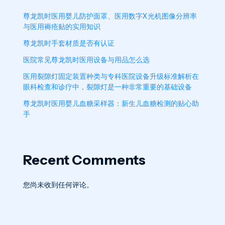
尊龙凯时医用婴儿防护面罩、医用数字X光机图像分辨率
与医用褥疮贴的实用知识
尊龙凯时手套材质是否有认证
医院常见尊龙凯时医用设备与用品怎么选
医用裂隙灯固定装置种类与专科医院设备升级标准解析在
眼科检查和诊疗中，裂隙灯是一种非常重要的基础设备
尊龙凯时医用婴儿血糖采样器：新生儿血糖检测的贴心助
手
Recent Comments
您尚未收到任何评论。