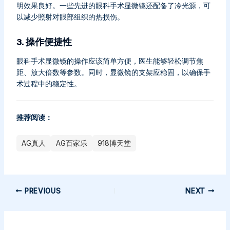
明效果良好。一些先进的眼科手术显微镜还配备了冷光源，可
以减少照射对眼部组织的热损伤。
3. 操作便捷性
眼科手术显微镜的操作应该简单方便，医生能够轻松调节焦
距、放大倍数等参数。同时，显微镜的支架应稳固，以确保手
术过程中的稳定性。
推荐阅读：
AG真人
AG百家乐
918博天堂
PREVIOUS
NEXT