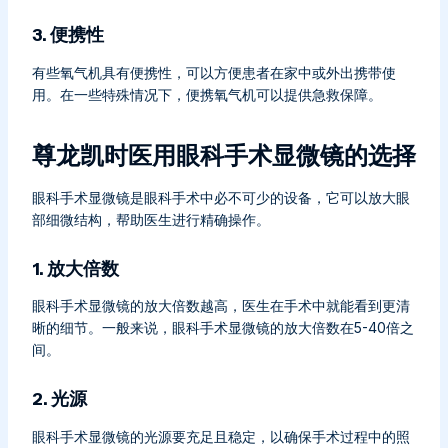
3. 便携性
有些氧气机具有便携性，可以方便患者在家中或外出携带使
用。在一些特殊情况下，便携氧气机可以提供急救保障。
尊龙凯时医用眼科手术显微镜的选择
眼科手术显微镜是眼科手术中必不可少的设备，它可以放大眼
部细微结构，帮助医生进行精确操作。
1. 放大倍数
眼科手术显微镜的放大倍数越高，医生在手术中就能看到更清
晰的细节。一般来说，眼科手术显微镜的放大倍数在5-40倍之
间。
2. 光源
眼科手术显微镜的光源要充足且稳定，以确保手术过程中的照