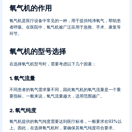
氧气机的作用
氧气机是医疗设备中常见的一种，用于提供纯净氧气，帮助患
者呼吸。在医院中，氧气机被广泛应用于急救、手术、康复等
环节。
氧气机的型号选择
在选择氧气机型号时，需要考虑以下几个因素：
1. 氧气流量
不同患者的氧气需求量不同，因此氧气机的氧气流量是一个重
要指标。一般来说，氧气流量越大，适用范围越广。
2. 氧气纯度
氧气机提供的氧气纯度需要达到医疗标准，一般要求在93%以
上。因此，在选择氧气机时，要确保其氧气纯度符合要求。