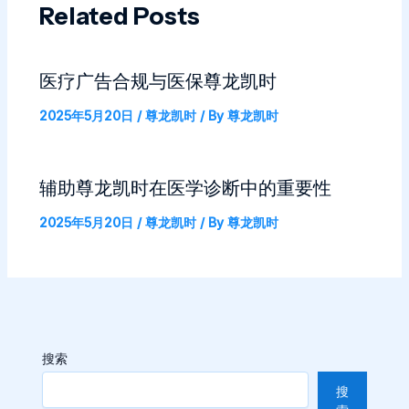
Related Posts
医疗广告合规与医保尊龙凯时
2025年5月20日
/
尊龙凯时
/ By
尊龙凯时
辅助尊龙凯时在医学诊断中的重要性
2025年5月20日
/
尊龙凯时
/ By
尊龙凯时
搜索
搜