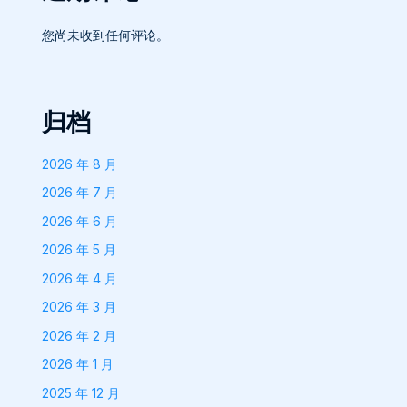
您尚未收到任何评论。
归档
2026 年 8 月
2026 年 7 月
2026 年 6 月
2026 年 5 月
2026 年 4 月
2026 年 3 月
2026 年 2 月
2026 年 1 月
2025 年 12 月