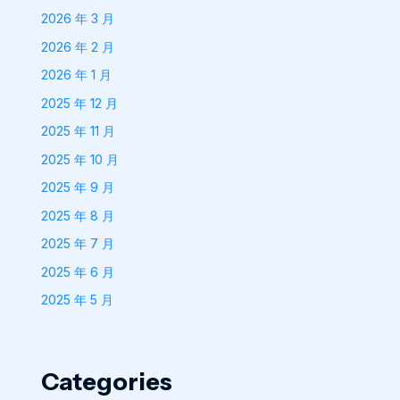
2026 年 3 月
2026 年 2 月
2026 年 1 月
2025 年 12 月
2025 年 11 月
2025 年 10 月
2025 年 9 月
2025 年 8 月
2025 年 7 月
2025 年 6 月
2025 年 5 月
Categories