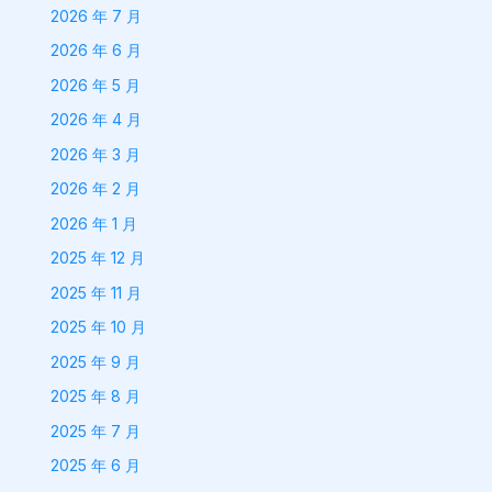
2026 年 7 月
2026 年 6 月
2026 年 5 月
2026 年 4 月
2026 年 3 月
2026 年 2 月
2026 年 1 月
2025 年 12 月
2025 年 11 月
2025 年 10 月
2025 年 9 月
2025 年 8 月
2025 年 7 月
2025 年 6 月