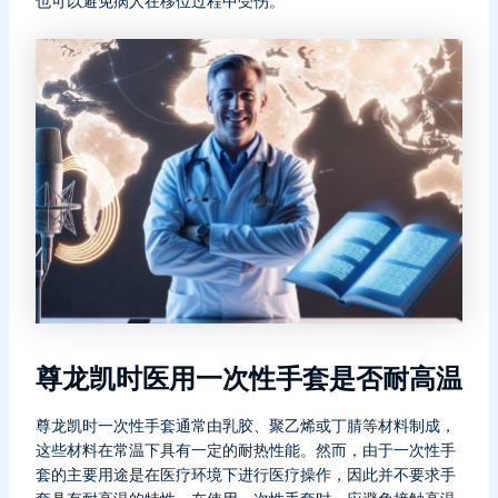
也可以避免病人在移位过程中受伤。
尊龙凯时医用一次性手套是否耐高温
尊龙凯时一次性手套通常由乳胶、聚乙烯或丁腈等材料制成，
这些材料在常温下具有一定的耐热性能。然而，由于一次性手
套的主要用途是在医疗环境下进行医疗操作，因此并不要求手