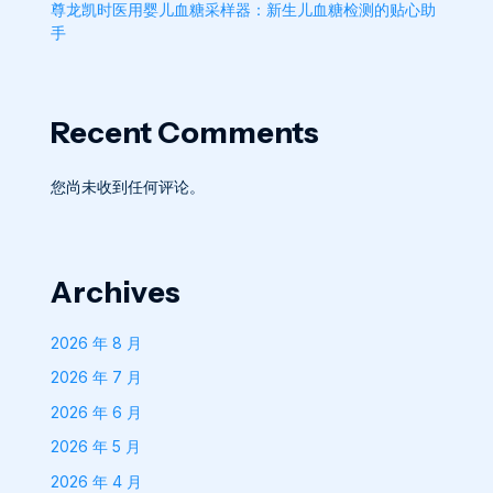
尊龙凯时医用婴儿血糖采样器：新生儿血糖检测的贴心助
手
Recent Comments
您尚未收到任何评论。
Archives
2026 年 8 月
2026 年 7 月
2026 年 6 月
2026 年 5 月
2026 年 4 月