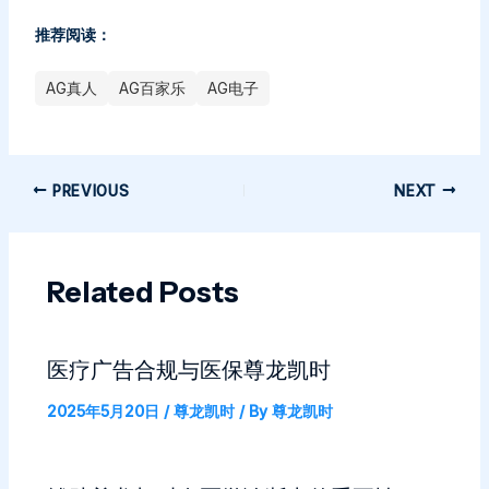
推荐阅读：
AG真人
AG百家乐
AG电子
PREVIOUS
NEXT
Related Posts
医疗广告合规与医保尊龙凯时
2025年5月20日
/
尊龙凯时
/ By
尊龙凯时