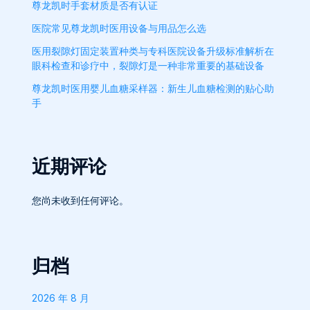
尊龙凯时手套材质是否有认证
医院常见尊龙凯时医用设备与用品怎么选
医用裂隙灯固定装置种类与专科医院设备升级标准解析在
眼科检查和诊疗中，裂隙灯是一种非常重要的基础设备
尊龙凯时医用婴儿血糖采样器：新生儿血糖检测的贴心助
手
近期评论
您尚未收到任何评论。
归档
2026 年 8 月