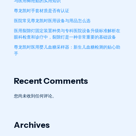
与医用褥疮贴的实用知识
尊龙凯时手套材质是否有认证
医院常见尊龙凯时医用设备与用品怎么选
医用裂隙灯固定装置种类与专科医院设备升级标准解析在
眼科检查和诊疗中，裂隙灯是一种非常重要的基础设备
尊龙凯时医用婴儿血糖采样器：新生儿血糖检测的贴心助
手
Recent Comments
您尚未收到任何评论。
Archives