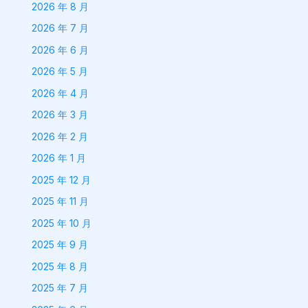
2026 年 8 月
2026 年 7 月
2026 年 6 月
2026 年 5 月
2026 年 4 月
2026 年 3 月
2026 年 2 月
2026 年 1 月
2025 年 12 月
2025 年 11 月
2025 年 10 月
2025 年 9 月
2025 年 8 月
2025 年 7 月