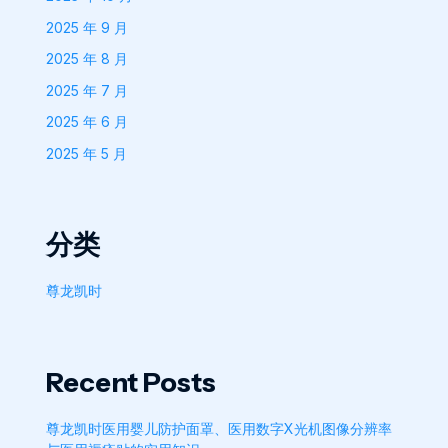
2025 年 9 月
2025 年 8 月
2025 年 7 月
2025 年 6 月
2025 年 5 月
分类
尊龙凯时
Recent Posts
尊龙凯时医用婴儿防护面罩、医用数字X光机图像分辨率