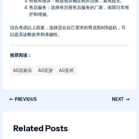
价格和预算：根据预算确定购买范围，避免超支。
售后服务：选择有完善售后服务的厂家，保障日常维
护和维修。
综合考虑以上因素，选择适合自己需求的尊龙凯时B超机，可
以提高诊断效率和准确性。
推荐阅读：
AG百家乐
AG亚游
AG亚环
PREVIOUS
NEXT
Related Posts