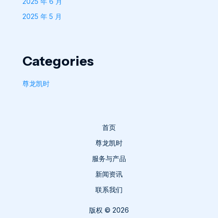
2025 年 6 月
2025 年 5 月
Categories
尊龙凯时
首页
尊龙凯时
服务与产品
新闻资讯
联系我们
版权 © 2026