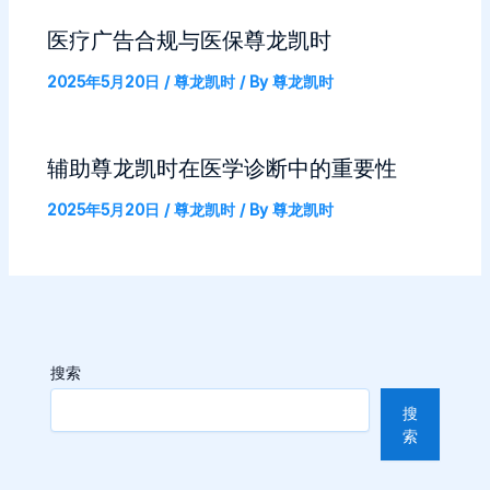
医疗广告合规与医保尊龙凯时
2025年5月20日
/
尊龙凯时
/ By
尊龙凯时
辅助尊龙凯时在医学诊断中的重要性
2025年5月20日
/
尊龙凯时
/ By
尊龙凯时
搜索
搜
索