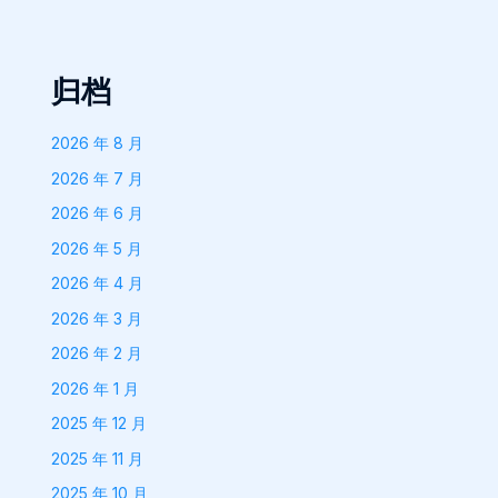
归档
2026 年 8 月
2026 年 7 月
2026 年 6 月
2026 年 5 月
2026 年 4 月
2026 年 3 月
2026 年 2 月
2026 年 1 月
2025 年 12 月
2025 年 11 月
2025 年 10 月